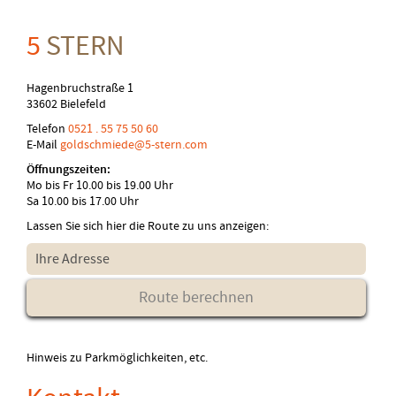
5
STERN
Hagenbruchstraße 1
33602 Bielefeld
Telefon
0521 . 55 75 50 60
E-Mail
goldschmiede@5-stern.com
Öffnungszeiten:
Mo bis Fr 10.00 bis 19.00 Uhr
Sa 10.00 bis 17.00 Uhr
Lassen Sie sich hier die Route zu uns anzeigen:
Hinweis zu Parkmöglichkeiten, etc.