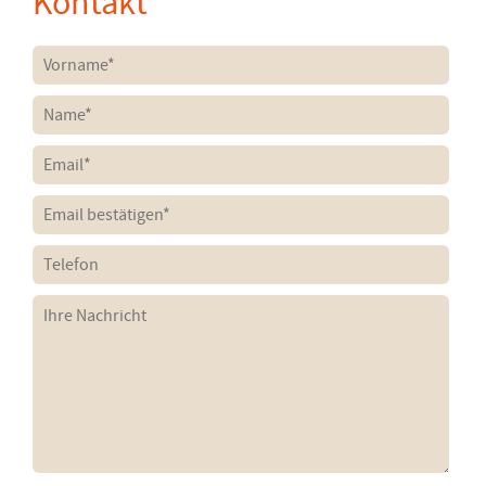
Kontakt