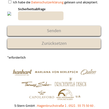
Ich habe die
Datenschutzerklärung
gelesen und akzeptiert.
Sicherheitsabfrage
*erforderlich
5-Stern GmbH .
Hagenbruchstraße 1
.
0521 . 55 75 50 60
.